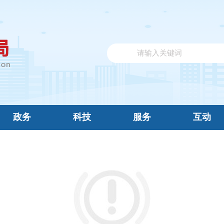
政务
科技
服务
互动