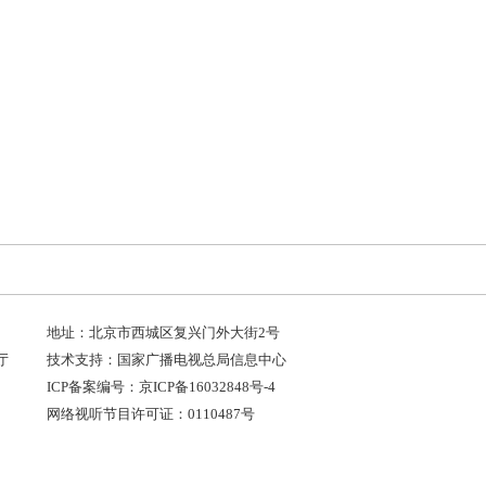
地址：北京市西城区复兴门外大街2号
厅
技术支持：国家广播电视总局信息中心
ICP备案编号：京ICP备16032848号-4
网络视听节目许可证：0110487号