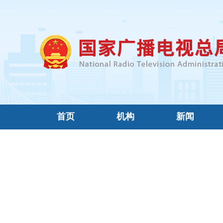
首页
机构
新闻