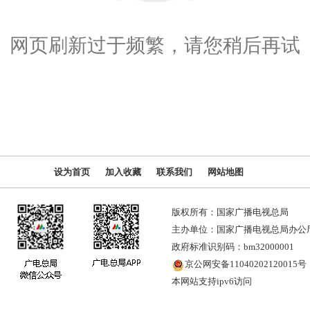
网页刷新过于频繁，请您稍后再试
设为首页
加入收藏
联系我们
网站地图
版权所有：国家广播电视总局
主办单位：国家广播电视总局办公
政府标准识别码：bm32000001
京公网安备11040202120015号
本网站支持ipv6访问